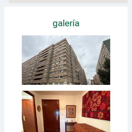
galería