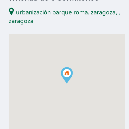
urbanización parque roma, zaragoza,
,
zaragoza