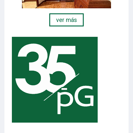
ver más