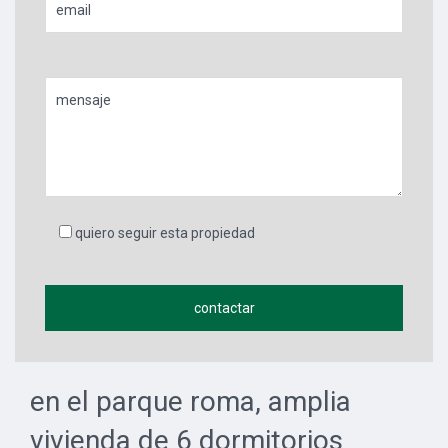
quiero seguir esta propiedad
en el parque roma, amplia
vivienda de 6 dormitorios