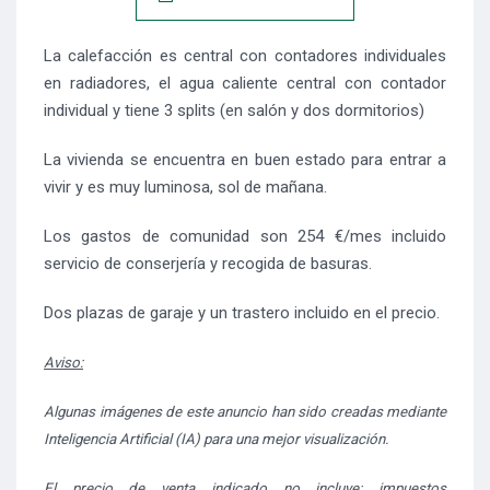
La calefacción es central con contadores individuales
en radiadores, el agua caliente central con contador
individual y tiene 3 splits (en salón y dos dormitorios)
La vivienda se encuentra en buen estado para entrar a
vivir y es muy luminosa, sol de mañana.
Los gastos de comunidad son 254 €/mes incluido
servicio de conserjería y recogida de basuras.
Dos plazas de garaje y un trastero incluido en el precio.
Aviso:
Algunas imágenes de este anuncio han sido creadas mediante
Inteligencia Artificial (IA) para una mejor visualización.
El precio de venta indicado no incluye: impuestos