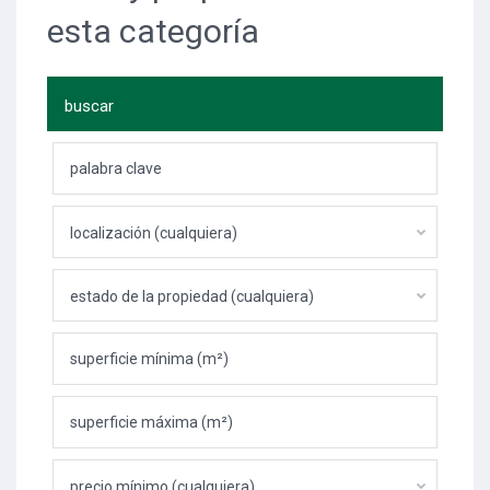
esta categoría
buscar
localización (cualquiera)
estado de la propiedad (cualquiera)
precio mínimo (cualquiera)