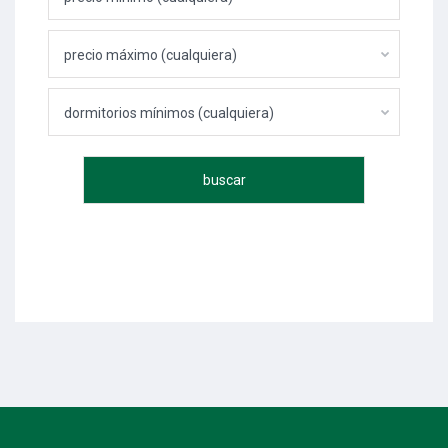
precio máximo (cualquiera)
dormitorios mínimos (cualquiera)