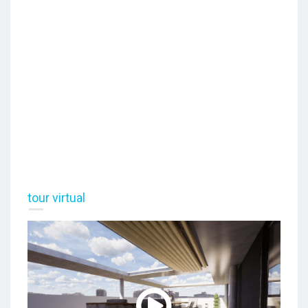
tour virtual