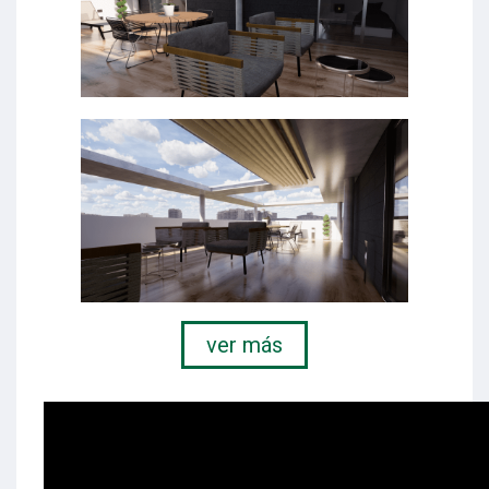
ver más