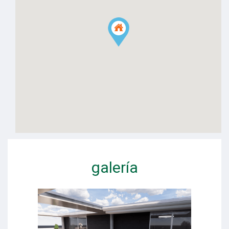
galería