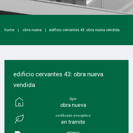
home
obra nueva
edificio cervantes 43: obra nueva vendida
edificio cervantes 43: obra nueva
vendida
tipo
obra nueva
certificado energético
en tramite
exterior