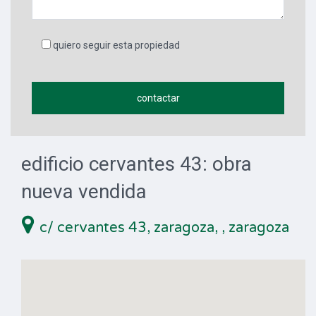
quiero seguir esta propiedad
edificio cervantes 43: obra
nueva vendida
c/ cervantes 43, zaragoza,
, zaragoza