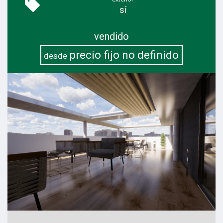
sí
vendido
precio fijo no definido
desde