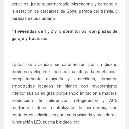
servicios: junto supermercado Mercadona y cercano a
la estación de cercanías de Goya, parada del tranvía, y
paradas de bus urbano.
11 viviendas de 1 , 2 y 3 dormitorios, con plazas de
garaje y trasteros.
Todos las viviendas se caracterizan por un diseño
moderno y elegante: con cocina integrada en el salón,
completamente equipada y amueblada, armarios
empotrados lacados en blanco con revestimiento
interior, suelos en gres porcelánico imitación a madera,
producción de calefacción, refrigeración y ACS
mediante sistema centralizado de aerotermia, con
contadores individuales para cada vivienda y radiadores,
iluminación LED, puerta blindada, etc.