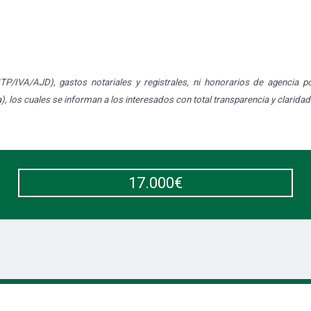
TP/IVA/AJD), gastos notariales y registrales, ni honorarios de agencia por
los cuales se informan a los interesados con total transparencia y claridad
17.000€