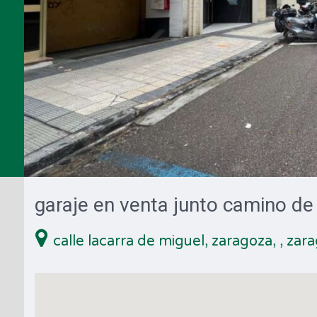
garaje en venta junto camino de 
calle lacarra de miguel, zaragoza,
, zar