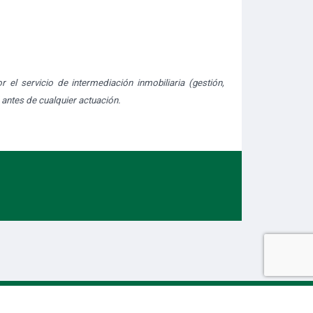
 el servicio de intermediación inmobiliaria (gestión,
 antes de cualquier actuación.