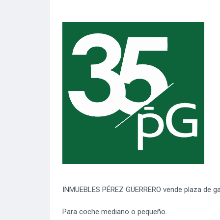
INMUEBLES PÉREZ GUERRERO vende plaza de garaje,
Para coche mediano o pequeño.