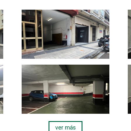
ver más