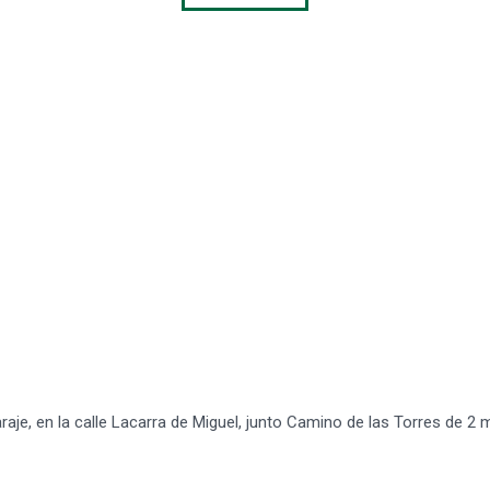
 en la calle Lacarra de Miguel, junto Camino de las Torres de 2 m