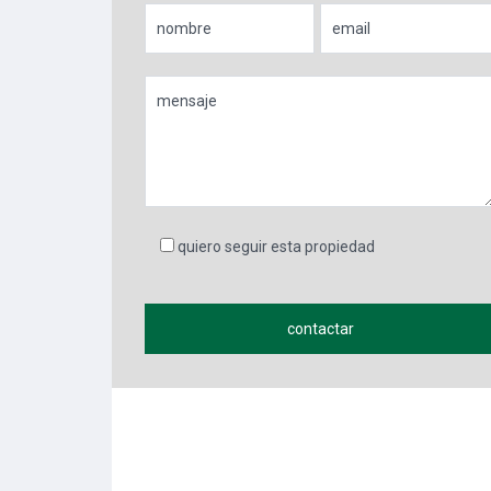
quiero seguir esta propiedad