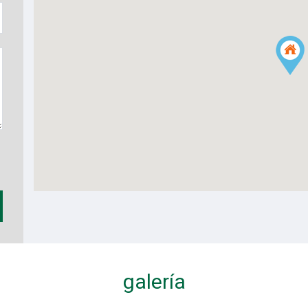
galería