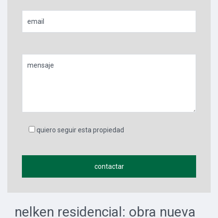
quiero seguir esta propiedad
nelken residencial: obra nueva