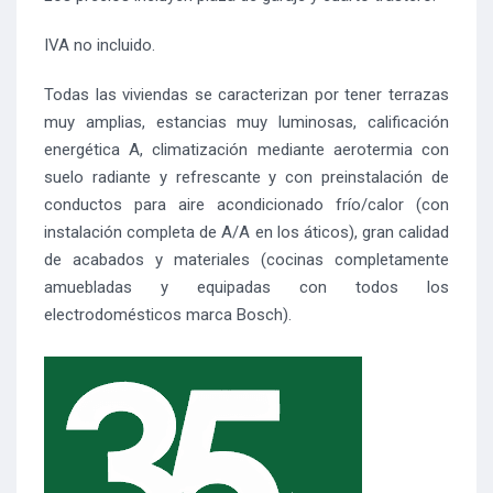
IVA no incluido.
Todas las viviendas se caracterizan por tener terrazas
muy amplias, estancias muy luminosas, calificación
energética A, climatización mediante aerotermia con
suelo radiante y refrescante y con preinstalación de
conductos para aire acondicionado frío/calor (con
instalación completa de A/A en los áticos), gran calidad
de acabados y materiales (cocinas completamente
amuebladas y equipadas con todos los
electrodomésticos marca Bosch).