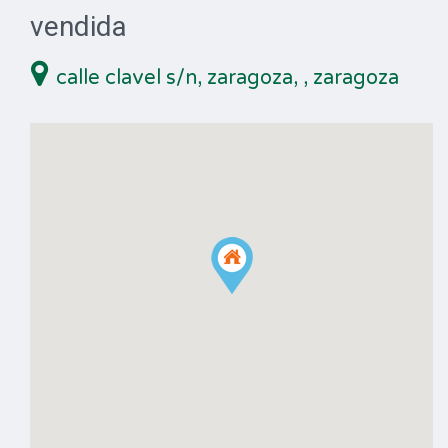
vendida
calle clavel s/n, zaragoza,
, zaragoza