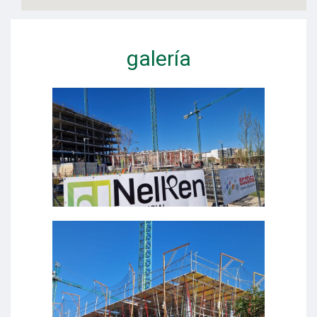
galería