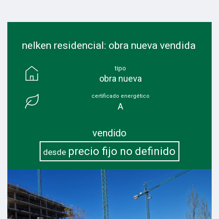
nelken residencial: obra nueva vendida
tipo
obra nueva
certificado energético
A
vendido
precio fijo no definido
desde