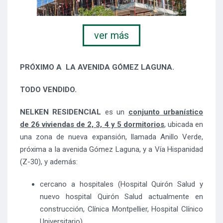
ver más
PRÓXIMO A LA AVENIDA GÓMEZ LAGUNA.
TODO VENDIDO.
NELKEN RESIDENCIAL
es un
conjunto urbanístico
de 26 viviendas de 2, 3, 4 y 5 dormitorios
, ubicada en
una zona de nueva expansión, llamada Anillo Verde,
próxima a la avenida Gómez Laguna, y a Vía Hispanidad
(Z-30), y además:
cercano a hospitales (Hospital Quirón Salud y
nuevo hospital Quirón Salud actualmente en
construcción, Clínica Montpellier, Hospital Clínico
Universitario)