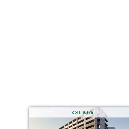
obra nueva