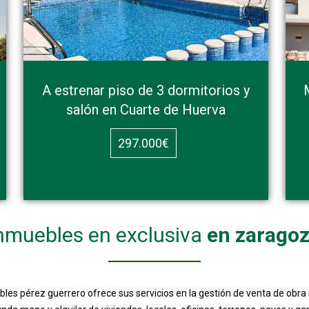
A estrenar piso de 3 dormitorios y
salón en Cuarte de Huerva
297.000€
nmuebles en exclusiva
en zarago
les pérez guerrero ofrece sus servicios en la gestión de venta de obra