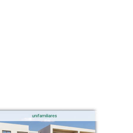
unifamiliares