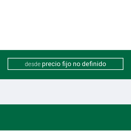
precio fijo no definido
desde