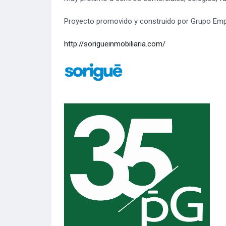
Proyecto promovido y construido por Grupo Empre
http://sorigueinmobiliaria.com/