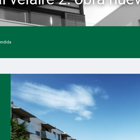
vendida