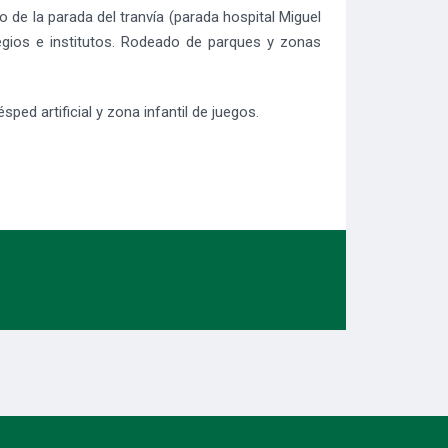
 de la parada del tranvía (parada hospital Miguel
legios e institutos. Rodeado de parques y zonas
ed artificial y zona infantil de juegos.