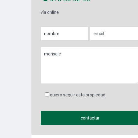
vía online
quiero seguir esta propiedad