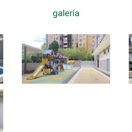
galería