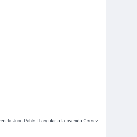
nida Juan Pablo II angular a la avenida Gómez