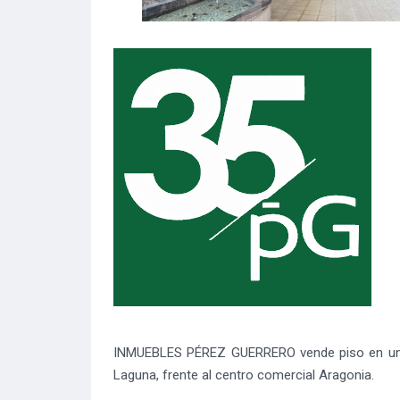
INMUEBLES PÉREZ GUERRERO vende piso en una d
Laguna, frente al centro comercial Aragonia.