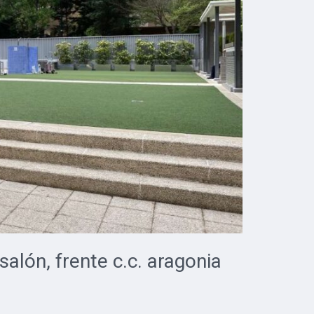
salón, frente c.c. aragonia