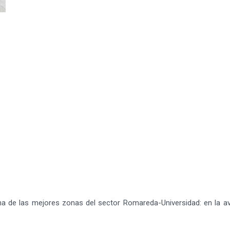
e las mejores zonas del sector Romareda-Universidad: en la ave