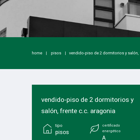
home
pisos
vendido-piso de 2 dormitorios y salón, 
vendido-piso de 2 dormitorios y
salón, frente c.c. aragonia
tipo
certificado
pisos
energético
A