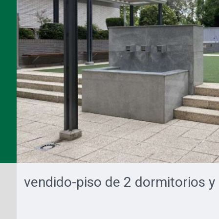
vendido-piso de 2 dormitorios y 